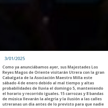
3/01/2025
Como ya anunciábamos ayer, sus Majestades Los
Reyes Magos de Oriente visitarán Utrera con la gran
Cabalgata de la Asociación Maestro Milla este
sábado 4 de enero debido al mal tiempo y altas
probabilidades de lluvia el domingo 5, manteniendo
el horario y recorrido iguales. 15 carrozas y 8 bandas
de música llevarán la alegría y la ilusión a las calles
utreranas un día antes de lo previsto para que nadie