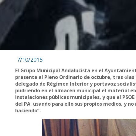
7/10/2015
El Grupo Municipal Andalucista en el Ayuntamien
presenta al Pleno Ordinario de octubre, tras «las
delegado de Régimen Interior y portavoz socialis
pudriendo en el almacén municipal el material el
instalaciones públicas municipales, y que el PSOE
del PA, usando para ello sus propios medios, y n
haciendo”.