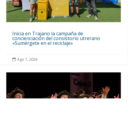
Inicia en Trajano la campaña de
concienciación del consistorio utrerano
«Sumérgete en el reciclaje»
Ago 7, 2026
