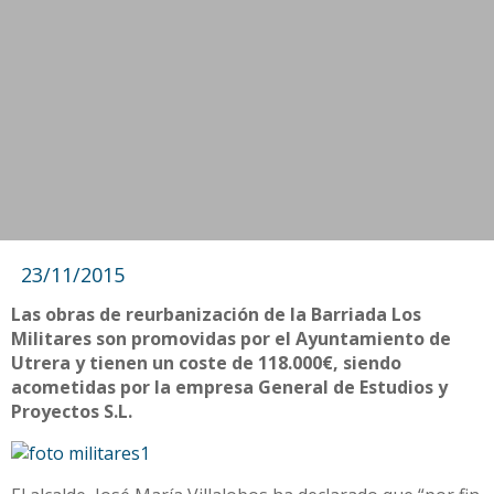
23/11/2015
Las obras de reurbanización de la Barriada Los
Militares son promovidas por el Ayuntamiento de
Utrera y tienen un coste de 118.000€, siendo
acometidas por la empresa General de Estudios y
Proyectos S.L.