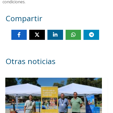
condiciones.
Compartir
Otras noticias