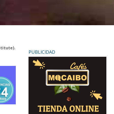
titute).
PUBLICIDAD