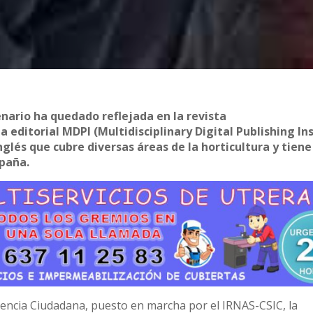
nario ha quedado reflejada en la revista
 editorial MDPI (Multidisciplinary Digital Publishing Ins
nglés que cubre diversas áreas de la horticultura y tiene
spaña.
Ciencia Ciudadana, puesto en marcha por el IRNAS-CSIC, la