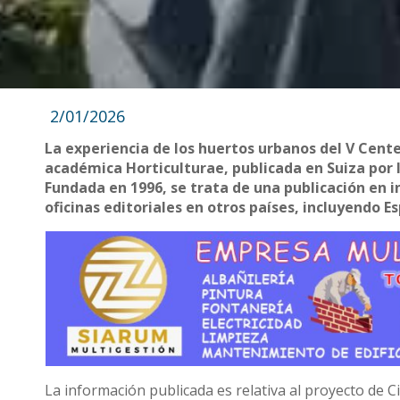
2/01/2026
La experiencia de los huertos urbanos del V Cente
académica Horticulturae, publicada en Suiza por la
Fundada en 1996, se trata de una publicación en i
oficinas editoriales en otros países, incluyendo E
La información publicada es relativa al proyecto de 