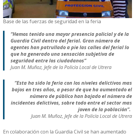
Base de las fuerzas de seguridad en la feria
“Hemos tenido una mayor presencia policial y de la
Guardia Civil dentro del ferial. Gran número de
agentes han patrullado a pie las calles del ferial lo
que ha generado una sensación subjetiva de
seguridad entre los ciudadanos”
Juan M. Muñoz, Jefe de la Policía Local de Utrera
“Esta ha sido la feria con los niveles delictivos mas
bajos en tres años, a pesar de que ha aumentado el
número de público han bajado el número de
incidentes delictivos, sobre todo entre el sector mas
joven de la población”.
Juan M. Muñoz, Jefe de la Policía Local de Utrera
En colaboración con la Guardia Civil se han aumentado