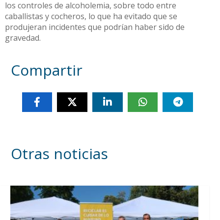
los controles de alcoholemia, sobre todo entre
caballistas y cocheros, lo que ha evitado que se
produjeran incidentes que podrían haber sido de
gravedad.
Compartir
Otras noticias