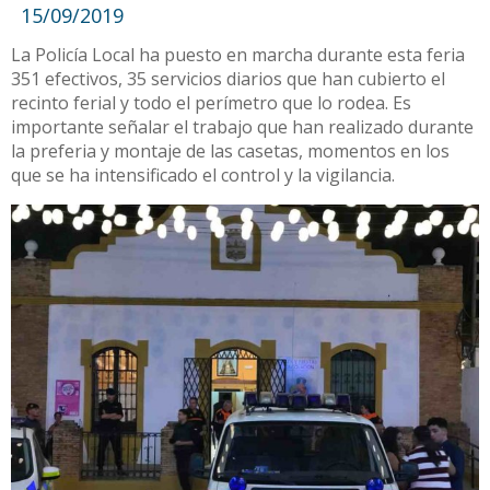
15/09/2019
La Policía Local ha puesto en marcha durante esta feria
351 efectivos, 35 servicios diarios que han cubierto el
recinto ferial y todo el perímetro que lo rodea. Es
importante señalar el trabajo que han realizado durante
la preferia y montaje de las casetas, momentos en los
que se ha intensificado el control y la vigilancia.