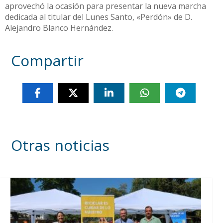
aprovechó la ocasión para presentar la nueva marcha
dedicada al titular del Lunes Santo, «Perdón» de D.
Alejandro Blanco Hernández.
Compartir
Otras noticias