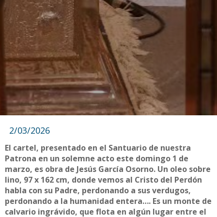
2/03/2026
El cartel, presentado en el Santuario de nuestra
Patrona en un solemne acto este domingo 1 de
marzo, es obra de Jesús García Osorno. Un oleo sobre
lino, 97 x 162 cm, donde vemos al Cristo del Perdón
habla con su Padre, perdonando a sus verdugos,
perdonando a la humanidad entera…. Es un monte de
calvario ingrávido, que flota en algún lugar entre el