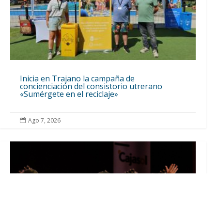
Inicia en Trajano la campaña de
concienciación del consistorio utrerano
«Sumérgete en el reciclaje»
Ago 7, 2026
