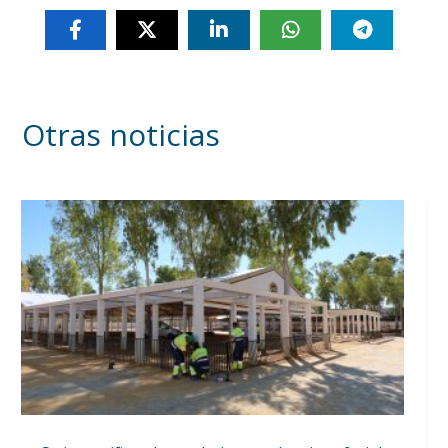
Otras noticias