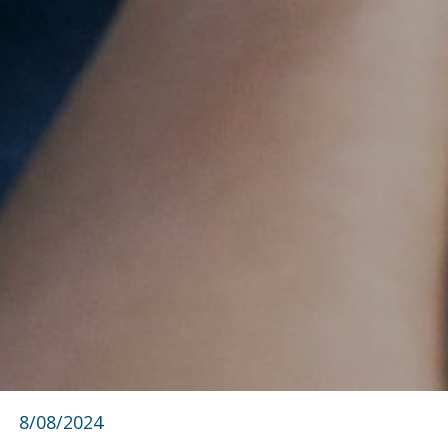
8/08/2024