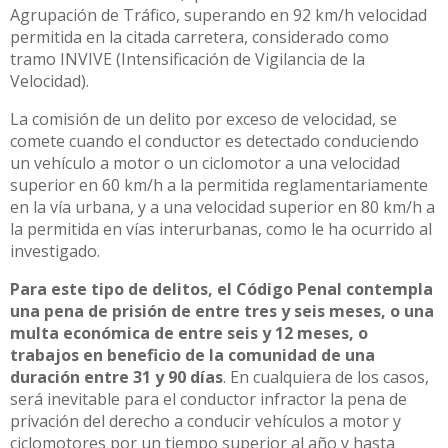
Agrupación de Tráfico, superando en 92 km/h velocidad
permitida en la citada carretera, considerado como
tramo INVIVE (Intensificación de Vigilancia de la
Velocidad).
La comisión de un delito por exceso de velocidad, se
comete cuando el conductor es detectado conduciendo
un vehículo a motor o un ciclomotor a una velocidad
superior en 60 km/h a la permitida reglamentariamente
en la vía urbana, y a una velocidad superior en 80 km/h a
la permitida en vías interurbanas, como le ha ocurrido al
investigado.
Para este tipo de delitos, el Código Penal contempla
una pena de prisión de entre tres y seis meses, o una
multa económica de entre seis y 12 meses, o
trabajos en beneficio de la comunidad de una
duración entre 31 y 90 días
. En cualquiera de los casos,
será inevitable para el conductor infractor la pena de
privación del derecho a conducir vehículos a motor y
ciclomotores por un tiempo superior al año y hasta