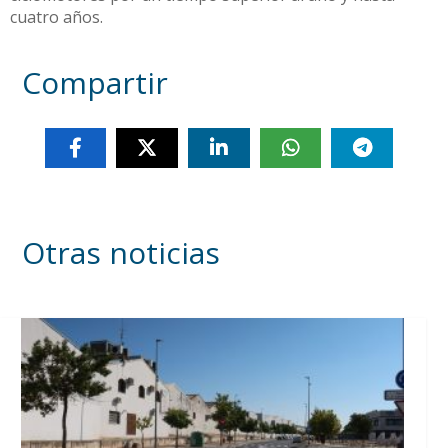
cuatro años.
Compartir
Otras noticias