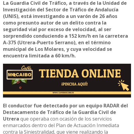
La Guardia Civil de Tráfico, a través de la Unidad de
Investigación del Sector de Tráfico de Andalucía
(UNIS), está investigando a un varón de 26 años
como presunto autor de un delito contra la
seguridad vial por exceso de velocidad, al ser
sorprendido conduciendo a 152 km/h en la carretera
A-375 (Utrera-Puerto Serrano), en el término
municipal de Los Molares, y cuya velocidad se
encuentra limitada a 60 km/h.
El conductor fue detectado por un equipo RADAR del
Destacamento de Tráfico de la Guardia Civil de
Utrera
que operaba con ocasión de los servicios
enmarcados dentro del Plan de Actuación Inmediata
contra la Siniestralidad, que viene realizando la