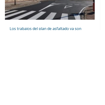
Los trabajos del plan de asfaltado ya son
visibles en varios puntos de Utrera
Ago 5, 2026
