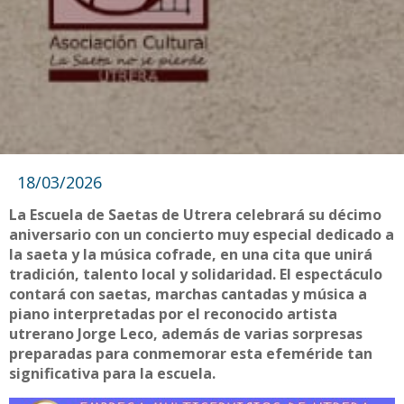
18/03/2026
La Escuela de Saetas de Utrera celebrará su décimo
aniversario con un concierto muy especial dedicado a
la saeta y la música cofrade, en una cita que unirá
tradición, talento local y solidaridad. El espectáculo
contará con saetas, marchas cantadas y música a
piano interpretadas por el reconocido artista
utrerano Jorge Leco, además de varias sorpresas
preparadas para conmemorar esta efeméride tan
significativa para la escuela.