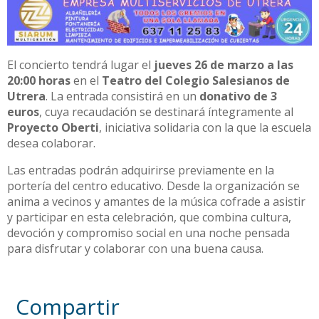
El concierto tendrá lugar el
jueves 26 de marzo a las
20:00 horas
en el
Teatro del Colegio Salesianos de
Utrera
. La entrada consistirá en un
donativo de 3
euros
, cuya recaudación se destinará íntegramente al
Proyecto Oberti
, iniciativa solidaria con la que la escuela
desea colaborar.
Las entradas podrán adquirirse previamente en la
portería del centro educativo. Desde la organización se
anima a vecinos y amantes de la música cofrade a asistir
y participar en esta celebración, que combina cultura,
devoción y compromiso social en una noche pensada
para disfrutar y colaborar con una buena causa.
Compartir