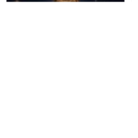
Citas astronómicas con «Utrera entre las