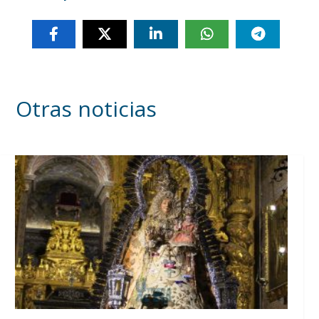
Otras noticias