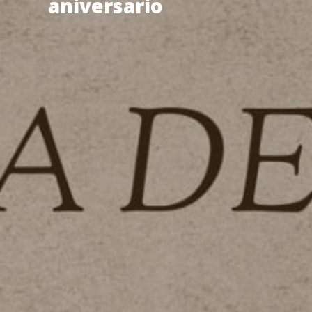
aniversario