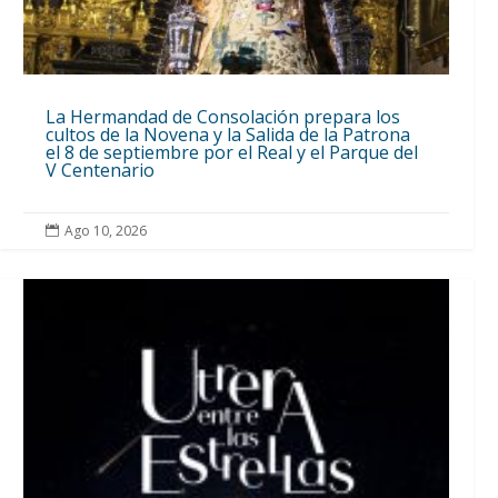
La Hermandad de Consolación prepara los
cultos de la Novena y la Salida de la Patrona
el 8 de septiembre por el Real y el Parque del
V Centenario
Ago 10, 2026
