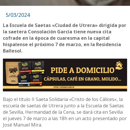
5/03/2024
La Escuela de Saetas «Ciudad de Utrera» dirigida por
la saetera Consolación García tiene nueva cita
cofrade en la época de cuaresma en la capital
hispalense el próximo 7 de marzo, en la Residencia
Ballesol.
Bajo el título II Saeta Solidaria «Cristo de los Cálices», la
escuela de saetas de Utrera junto a la Escuela de Saetas
de Sevilla, Hermandad de la Cena, se dará cita en Sevilla
el jueves 7 de marzo a las 18h en un acto presentado por
José Manuel Mira.