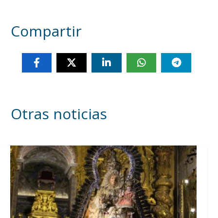
Compartir
Otras noticias