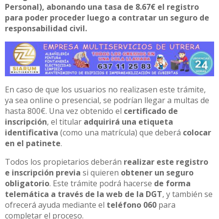
Personal), abonando una tasa de 8.67€ el registro
para poder proceder luego a contratar un seguro de
responsabilidad civil.
En caso de que los usuarios no realizasen este trámite,
ya sea online o presencial, se podrían llegar a multas de
hasta 800€. Una vez obtenido el
certificado de
inscripción
, el titular
adquirirá una etiqueta
identificativa
(como una matrícula) que deberá
colocar
en el patinete
.
Todos los propietarios deberán
realizar este registro
e inscripción previa
si quieren
obtener un seguro
obligatorio
. Este trámite podrá hacerse
de forma
telemática a través de la web de la DGT
, y también se
ofrecerá ayuda mediante el
teléfono 060
para
completar el proceso.