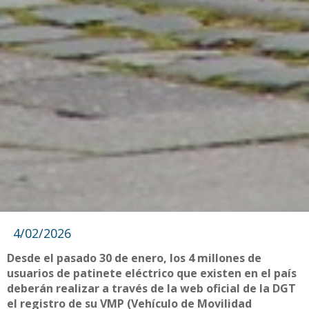
4/02/2026
Desde el pasado 30 de enero, los 4 millones de
usuarios de patinete eléctrico que existen en el país
deberán realizar a través de la web oficial de la DGT
el registro de su VMP (Vehículo de Movilidad