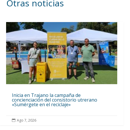
Otras noticias
Inicia en Trajano la campaña de
concienciación del consistorio utrerano
«Sumérgete en el reciclaje»
Ago 7, 2026
