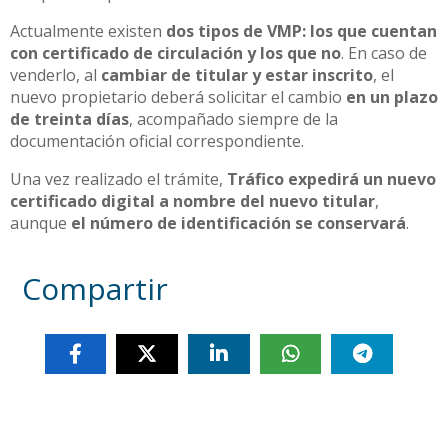
Actualmente existen
dos tipos de VMP: los que cuentan
con certificado de circulación y los que no
. En caso de
venderlo, al
cambiar de titular y estar inscrito
, el
nuevo propietario deberá solicitar el cambio
en un plazo
de treinta días
, acompañado siempre de la
documentación oficial correspondiente.
Una vez realizado el trámite,
Tráfico expedirá un nuevo
certificado digital a nombre del nuevo titular
,
aunque
el número de identificación se conservará
.
Compartir