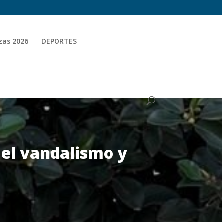
zas 2026
DEPORTES
 el vandalismo y