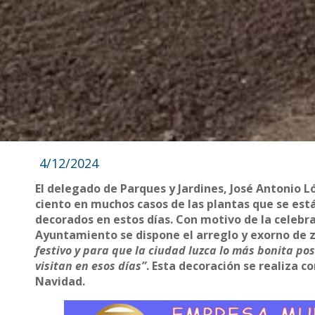
4/12/2024
El delegado de Parques y Jardines, José Antonio 
ciento en muchos casos de las plantas que se est
decorados en estos días. Con motivo de la celebrac
Ayuntamiento se dispone el arreglo y exorno de z
festivo y para que la ciudad luzca lo más bonita po
visitan en esos días”
. Esta decoración se realiza c
Navidad.