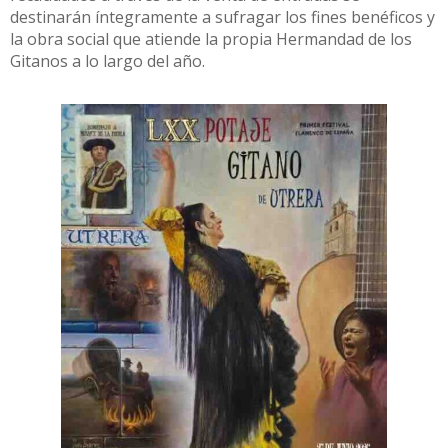
destinarán íntegramente a sufragar los fines benéficos y
la obra social que atiende la propia Hermandad de los
Gitanos a lo largo del año.