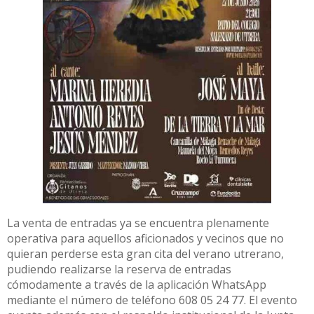
La venta de entradas ya se encuentra plenamente
operativa para aquellos aficionados y vecinos que no
quieran perderse esta gran cita del verano utrerano,
pudiendo realizarse la reserva de entradas
cómodamente a través de la aplicación WhatsApp
mediante el número de teléfono 608 05 24 77. El evento