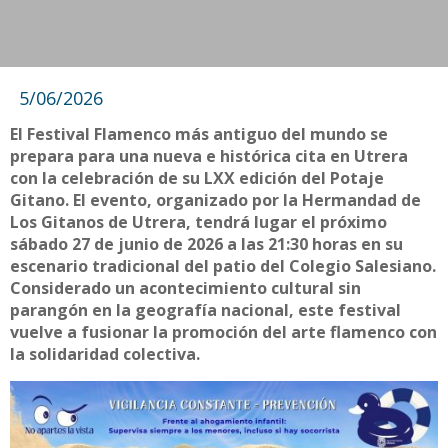
5/06/2026
El Festival Flamenco más antiguo del mundo se
prepara para una nueva e histórica cita en Utrera
con la celebración de su LXX edición del Potaje
Gitano. El evento, organizado por la Hermandad de
Los Gitanos de Utrera, tendrá lugar el próximo
sábado 27 de junio de 2026 a las 21:30 horas en su
escenario tradicional del patio del Colegio Salesiano.
Considerado un acontecimiento cultural sin
parangón en la geografía nacional, este festival
vuelve a fusionar la promoción del arte flamenco con
la solidaridad colectiva.