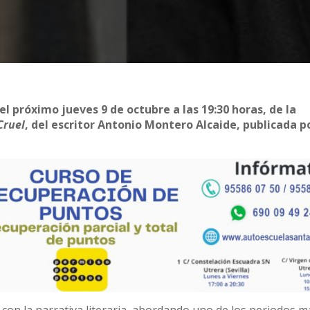
el próximo jueves 9 de octubre a las 19:30 horas, de la
Cruel
, del escritor Antonio Montero Alcaide, publicada p