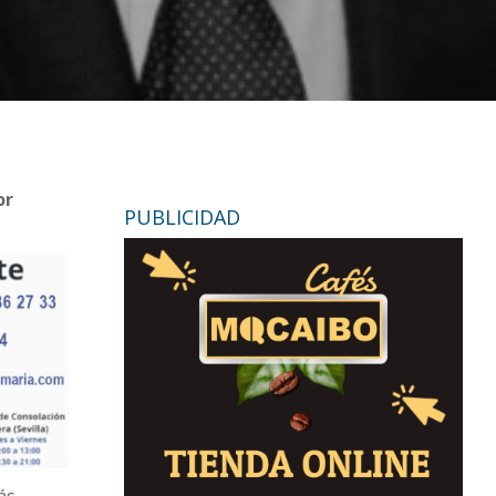
or
PUBLICIDAD