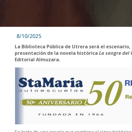
8/10/2025
La Biblioteca Pública de Utrera será el escenario, 
presentación de la novela histórica
La sangre del 
Editorial Almuzara.