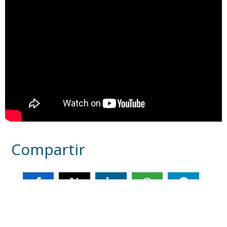
Compartir