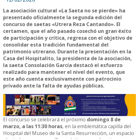
La asociación cultural «La Saeta no se pierde» ha
presentado oficialmente la segunda edición del
concurso de saetas «Utrera Reza Cantando». El
certamen, que el año pasado cosechó un gran éxito
de participación y crítica, regresa con el objetivo de
consolidar esta tradición fundamental del
patrimonio utrerano. Durante la presentación en la
Casa del Hospitalito, la presidenta de la asociación,
la saeta Consolación García destacó el esfuerzo
realizado para mantener el nivel del evento, que
este año cuenta exclusivamente con patrocinio
privado ante la falta de ayudas públicas.
El concurso se celebrará el próximo
domingo 8 de
marzo, a las 11:30 horas
, en la emblemática capilla del
Hospital del Museo de la Santa Resurrección, un espacio