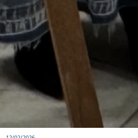
12/02/2026