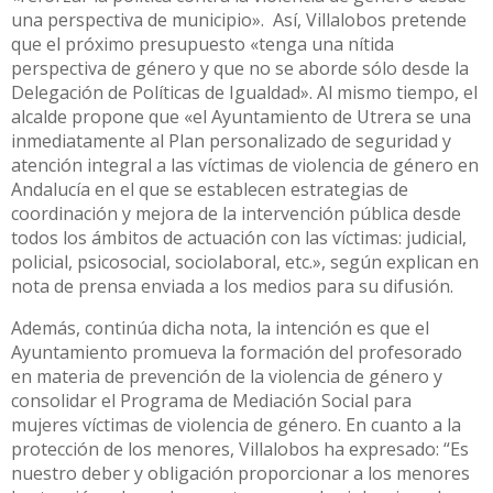
una perspectiva de municipio». Así, Villalobos pretende
que el próximo presupuesto «tenga una nítida
perspectiva de género y que no se aborde sólo desde la
Delegación de Políticas de Igualdad». Al mismo tiempo, el
alcalde propone que «el Ayuntamiento de Utrera se una
inmediatamente al Plan personalizado de seguridad y
atención integral a las víctimas de violencia de género en
Andalucía en el que se establecen estrategias de
coordinación y mejora de la intervención pública desde
todos los ámbitos de actuación con las víctimas: judicial,
policial, psicosocial, sociolaboral, etc.», según explican en
nota de prensa enviada a los medios para su difusión.
Además, continúa dicha nota, la intención es que el
Ayuntamiento promueva la formación del profesorado
en materia de prevención de la violencia de género y
consolidar el Programa de Mediación Social para
mujeres víctimas de violencia de género. En cuanto a la
protección de los menores, Villalobos ha expresado: “Es
nuestro deber y obligación proporcionar a los menores