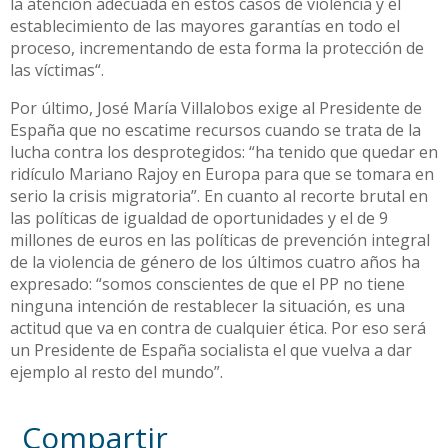
la atención adecuada en estos casos de violencia y el
establecimiento de las mayores garantías en todo el
proceso, incrementando de esta forma la protección de
las víctimas“.
Por último, José María Villalobos exige al Presidente de
España que no escatime recursos cuando se trata de la
lucha contra los desprotegidos: “ha tenido que quedar en
ridículo Mariano Rajoy en Europa para que se tomara en
serio la crisis migratoria”. En cuanto al recorte brutal en
las políticas de igualdad de oportunidades y el de 9
millones de euros en las políticas de prevención integral
de la violencia de género de los últimos cuatro años ha
expresado: “somos conscientes de que el PP no tiene
ninguna intención de restablecer la situación, es una
actitud que va en contra de cualquier ética. Por eso será
un Presidente de España socialista el que vuelva a dar
ejemplo al resto del mundo”.
Compartir