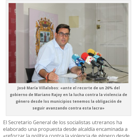
José María Villalobos: «ante el recorte de un 26% del
gobierno de Mariano Rajoy en la lucha contra la violencia de
género desde los municipios tenemos la obligación de
seguir avanzando contra esta lacra»
El Secretario General de los socialistas utreranos ha
elaborado una propuesta desde alcaldía encaminada a
«reforzar la política contra la violencia de género desde