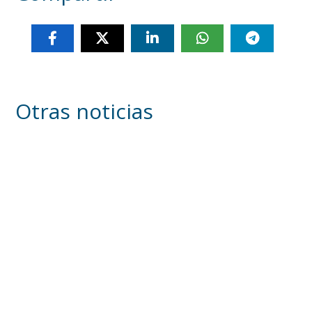
Otras noticias