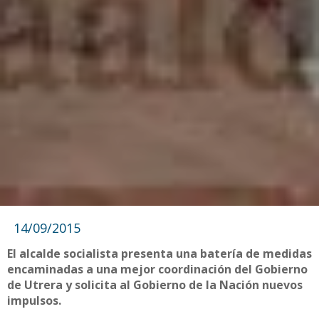
14/09/2015
El alcalde socialista presenta una batería de medidas
encaminadas a una mejor coordinación del Gobierno
de Utrera y solicita al Gobierno de la Nación nuevos
impulsos.