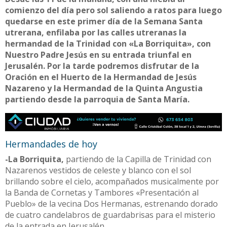
comienzo del día pero sol saliendo a ratos para luego
quedarse en este primer día de la Semana Santa
utrerana, enfilaba por las calles utreranas la
hermandad de la Trinidad con «La Borriquita», con
Nuestro Padre Jesús en su entrada triunfal en
Jerusalén. Por la tarde podremos disfrutar de la
Oración en el Huerto de la Hermandad de Jesús
Nazareno y la Hermandad de la Quinta Angustia
partiendo desde la parroquia de Santa María.
Hermandades de hoy
-La Borriquita,
partiendo de la Capilla de Trinidad con
Nazarenos vestidos de celeste y blanco con el sol
brillando sobre el cielo, acompañados musicalmente por
la Banda de Cornetas y Tambores «Presentación al
Pueblo» de la vecina Dos Hermanas, estrenando dorado
de cuatro candelabros de guardabrisas para el misterio
de la entrada en Jerusalén.