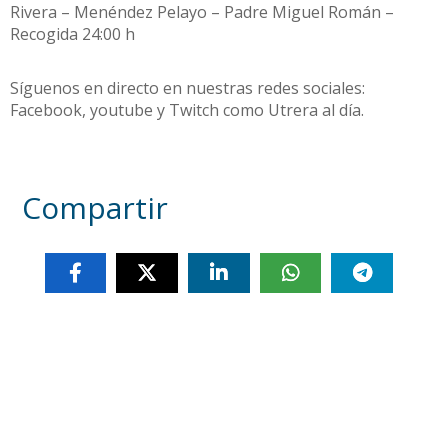
Rivera – Menéndez Pelayo – Padre Miguel Román –
Recogida 24:00 h
Síguenos en directo en nuestras redes sociales:
Facebook, youtube y Twitch como Utrera al día.
Compartir
Otras noticias