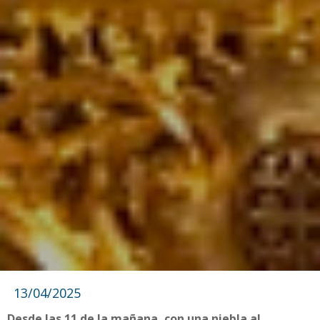
13/04/2025
Desde las 11 de la mañana, con una niebla al