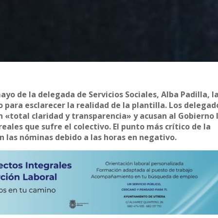
yo de la delegada de Servicios Sociales, Alba Padilla, l
para esclarecer la realidad de la plantilla. Los delegad
 «total claridad y transparencia» y acusan al Gobierno 
eales que sufre el colectivo. El punto más crítico de la
n las nóminas debido a las horas en negativo.