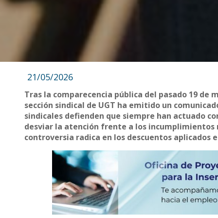
21/05/2026
Tras la comparecencia pública del pasado 19 de ma
sección sindical de UGT ha emitido un comunicado 
sindicales defienden que siempre han actuado con
desviar la atención frente a los incumplimientos r
controversia radica en los descuentos aplicados e