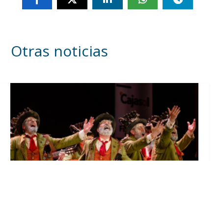
Otras noticias