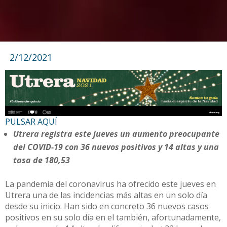
2/12/2021
PULSAR AQUÍ
Utrera registra este jueves un aumento preocupante
del COVID-19 con 36 nuevos positivos y 14 altas y una
tasa de 180,53
La pandemia del coronavirus ha ofrecido este jueves en
Utrera una de las incidencias más altas en un solo día
desde su inicio. Han sido en concreto 36 nuevos casos
positivos en su solo día en el también, afortunadamente,