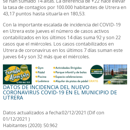
se han sumado 14 altas. La diferencia de +22 hace elevar
la tasa de contagios por 100.000 habitantes de Utrera en
43,17 puntos hasta situarla en 180,53.
Con la importante escalada de incidencia del COVID-19
en Utrera este jueves el número de casos activos
contabilizados en los últimos 14 días suma 92 y son 22
casos que el miércoles. Los casos contabilizados en
Utrera de coronavirus en los últimos 7 días suman este
jueves 64 y son 32 más que el miércoles.
DATOS DE INCIDENCIA DEL NUEVO
CORONAVIRUS COVID-19 EN EL MUNICIPIO DE
UTRERA
Datos actualizados a fecha:02/12/2021 (Dif con
01/12/2021 )
Habitantes (2020): 50.962