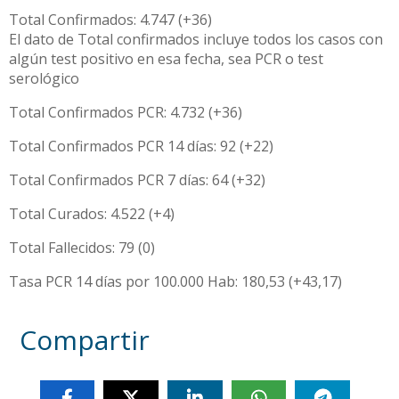
Total Confirmados: 4.747 (+36)
El dato de Total confirmados incluye todos los casos con
algún test positivo en esa fecha, sea PCR o test
serológico
Total Confirmados PCR: 4.732 (+36)
Total Confirmados PCR 14 días: 92 (+22)
Total Confirmados PCR 7 días: 64 (+32)
Total Curados: 4.522 (+4)
Total Fallecidos: 79 (0)
Tasa PCR 14 días por 100.000 Hab: 180,53 (+43,17)
Compartir