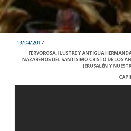
13/04/2017
FERVOROSA, ILUSTRE Y ANTIGUA HERMANDAD
NAZARENOS DEL SANTÍSIMO CRISTO DE LOS AF
JERUSALÉN Y NUEST
CAPI