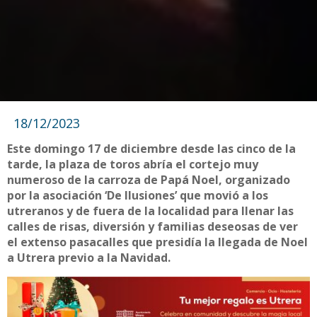
18/12/2023
Este domingo 17 de diciembre desde las cinco de la
tarde, la plaza de toros abría el cortejo muy
numeroso de la carroza de Papá Noel, organizado
por la asociación ‘De Ilusiones’ que movió a los
utreranos y de fuera de la localidad para llenar las
calles de risas, diversión y familias deseosas de ver
el extenso pasacalles que presidía la llegada de Noel
a Utrera previo a la Navidad.