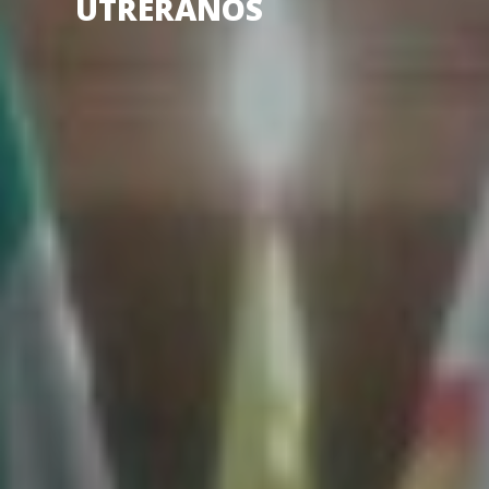
UTRERANOS