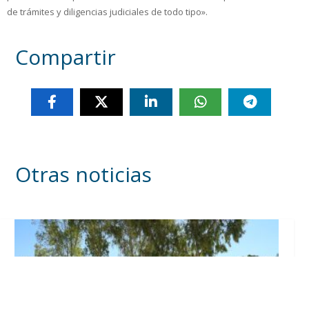
de trámites y diligencias judiciales de todo tipo».
Compartir
Otras noticias