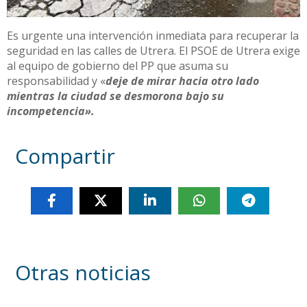
Es urgente una intervención inmediata para recuperar la
seguridad en las calles de Utrera. El PSOE de Utrera exige
al equipo de gobierno del PP que asuma su
responsabilidad y «
deje de mirar hacia otro lado
mientras la ciudad se desmorona bajo su
incompetencia».
Compartir
Otras noticias