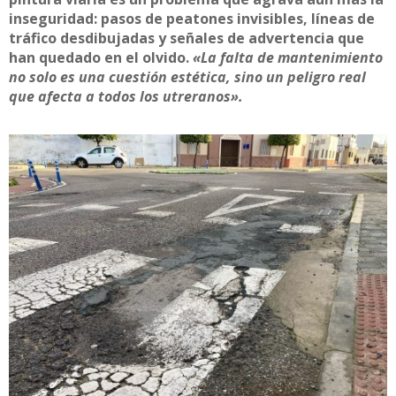
inseguridad: pasos de peatones invisibles, líneas de
tráfico desdibujadas y señales de advertencia que
han quedado en el olvido.
«La falta de mantenimiento
no solo es una cuestión estética, sino un peligro real
que afecta a todos los utreranos».