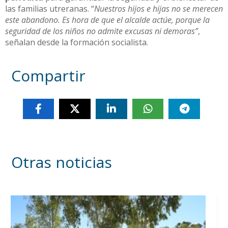
las familias utreranas. “
Nuestros hijos e hijas no se merecen
este abandono. Es hora de que el alcalde actúe, porque la
seguridad de los niños no admite excusas ni demoras”
,
señalan desde la formación socialista.
Compartir
Otras noticias