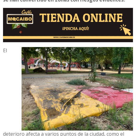
El
deterioro afecta a varios puntos de la ciudad, como el