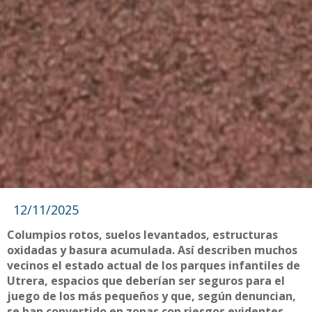
12/11/2025
Columpios rotos, suelos levantados, estructuras
oxidadas y basura acumulada. Así describen muchos
vecinos el estado actual de los parques infantiles de
Utrera, espacios que deberían ser seguros para el
juego de los más pequeños y que, según denuncian,
se han convertido en zonas con riesgos evidentes.