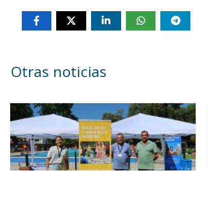
Otras noticias