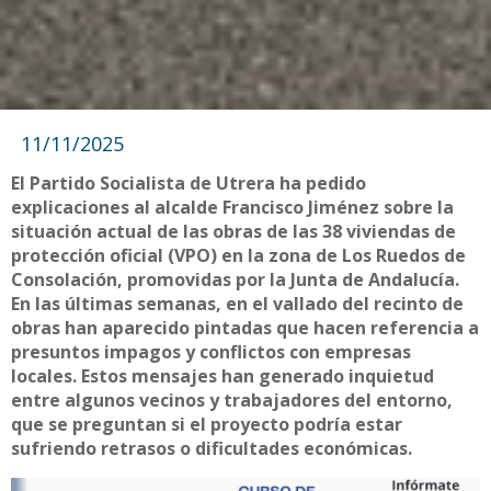
11/11/2025
El Partido Socialista de Utrera ha pedido
explicaciones al alcalde Francisco Jiménez sobre la
situación actual de las obras de las 38 viviendas de
protección oficial (VPO) en la zona de Los Ruedos de
Consolación, promovidas por la Junta de Andalucía.
En las últimas semanas, en el vallado del recinto de
obras han aparecido pintadas que hacen referencia a
presuntos impagos y conflictos con empresas
locales. Estos mensajes han generado inquietud
entre algunos vecinos y trabajadores del entorno,
que se preguntan si el proyecto podría estar
sufriendo retrasos o dificultades económicas.