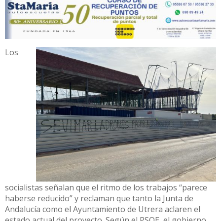
Los
socialistas señalan que el ritmo de los trabajos “parece
haberse reducido” y reclaman que tanto la Junta de
Andalucía como el Ayuntamiento de Utrera aclaren el
estado actual del proyecto. Según el PSOE, el gobierno