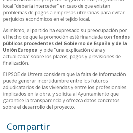
local “debería interceder” en caso de que existan
problemas de pagos a empresas utreranas para evitar
perjuicios económicos en el tejido local.
Asimismo, el partido ha expresado su preocupación por
el hecho de que la promoción esté financiada con
fondos
públicos procedentes del Gobierno de España y de la
Unión Europea
, y pide “una explicación clara y
actualizada” sobre los plazos, pagos y previsiones de
finalización.
El PSOE de Utrera considera que la falta de información
puede generar incertidumbre entre los futuros
adjudicatarios de las viviendas y entre los profesionales
implicados en la obra, y solicita al Ayuntamiento que
garantice la transparencia y ofrezca datos concretos
sobre el desarrollo del proyecto.
Compartir