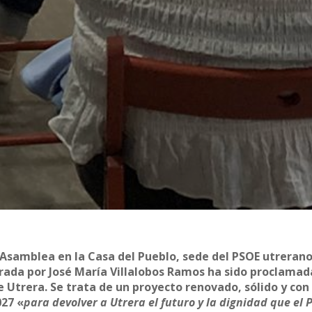
 Asamblea en la Casa del Pueblo, sede del PSOE utrerano
erada por José María Villalobos Ramos ha sido proclama
 Utrera. Se trata de un proyecto renovado, sólido y con
027 «
para devolver a Utrera el futuro y la dignidad que el 