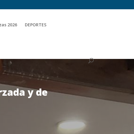
zas 2026
DEPORTES
rzada y de