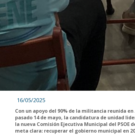
16/05/2025
Con un apoyo del 90% de la militancia reunida en
pasado 14 de mayo, la candidatura de unidad lid
la nueva Comisión Ejecutiva Municipal del PSOE de
meta clara: recuperar el gobierno municipal en 2