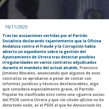
19/11/2025
Tras las acusaciones vertidas por el Partido
Socialista declarando tajantemente que la Oficina
Andaluza contra el Fraude y la Corrupción había
abierto un expediente sobre la gestión del
Ayuntamiento de Utrera tras detectar posibles
irregularidades en varios contratos adjudicados
durante el mandato del actual alcalde,
Francisco
Jiménez Morales, anunciando que algunos de esos
contratos se aprobaron a pesar de contar con
informes jurídicos y técnicos desfavorables, algo
que considera especialmente grave, el Partido
Popular ha clasificado esto como una «guerra sucia»
del PSOE contra Utrera y que
«la citada oficina no ha
detectado nada, es el PSOE el que ha denunciado las