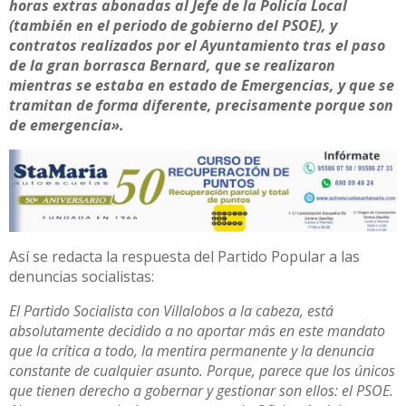
horas extras abonadas al Jefe de la Policía Local
(también en el periodo de gobierno del PSOE), y
contratos realizados por el Ayuntamiento tras el paso
de la gran borrasca Bernard, que se realizaron
mientras se estaba en estado de Emergencias, y que se
tramitan de forma diferente, precisamente porque son
de emergencia».
Así se redacta la respuesta del Partido Popular a las
denuncias socialistas:
El Partido Socialista con Villalobos a la cabeza, está
absolutamente decidido a no aportar más en este mandato
que la crítica a todo, la mentira permanente y la denuncia
constante de cualquier asunto. Porque, parece que los únicos
que tienen derecho a gobernar y gestionar son ellos: el PSOE.