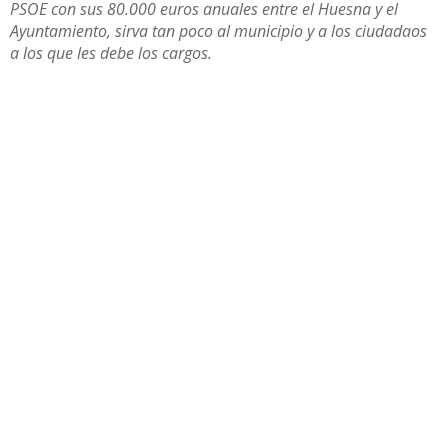
PSOE con sus 80.000 euros anuales entre el Huesna y el
Ayuntamiento, sirva tan poco al municipio y a los ciudadaos
a los que les debe los cargos.
Compartir
Otras noticias