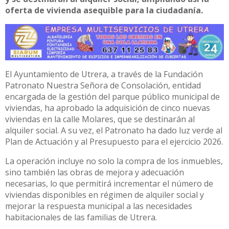
oferta de vivienda asequible para la ciudadanía.
El Ayuntamiento de Utrera, a través de la Fundación
Patronato Nuestra Señora de Consolación, entidad
encargada de la gestión del parque público municipal de
viviendas, ha aprobado la adquisición de cinco nuevas
viviendas en la calle Molares, que se destinarán al
alquiler social. A su vez, el Patronato ha dado luz verde al
Plan de Actuación y al Presupuesto para el ejercicio 2026.
La operación incluye no solo la compra de los inmuebles,
sino también las obras de mejora y adecuación
necesarias, lo que permitirá incrementar el número de
viviendas disponibles en régimen de alquiler social y
mejorar la respuesta municipal a las necesidades
habitacionales de las familias de Utrera.