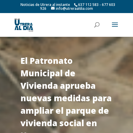
Noticias de Utrera al instante
637 112 583 - 677 603
926
info@utreraaldia.com
El Patronato
Municipal de
Vivienda aprueba
nuevas medidas para
ampliar el parque de
vivienda social en