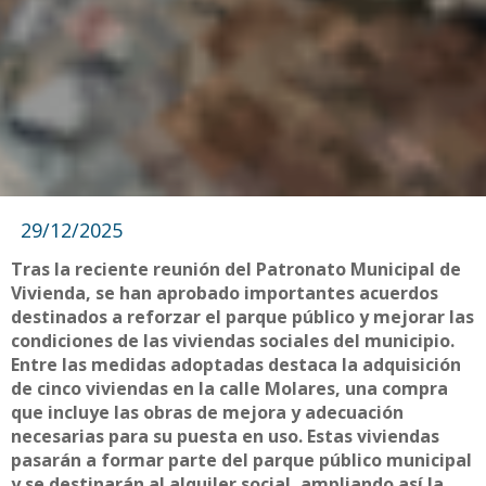
29/12/2025
Tras la reciente reunión del Patronato Municipal de
Vivienda, se han aprobado importantes acuerdos
destinados a reforzar el parque público y mejorar las
condiciones de las viviendas sociales del municipio.
Entre las medidas adoptadas destaca la adquisición
de cinco viviendas en la calle Molares, una compra
que incluye las obras de mejora y adecuación
necesarias para su puesta en uso. Estas viviendas
pasarán a formar parte del parque público municipal
y se destinarán al alquiler social, ampliando así la