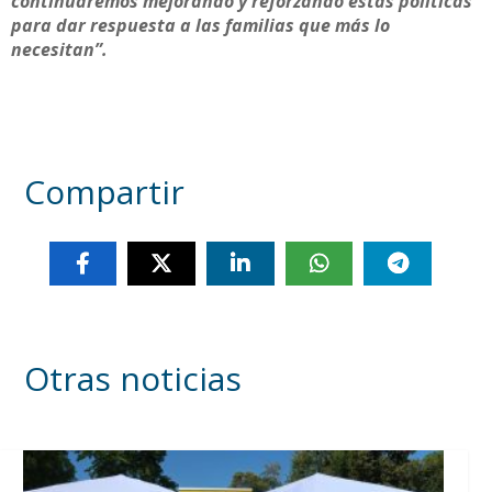
continuaremos mejorando y reforzando estas políticas
para dar respuesta a las familias que más lo
necesitan”.
Compartir
Otras noticias