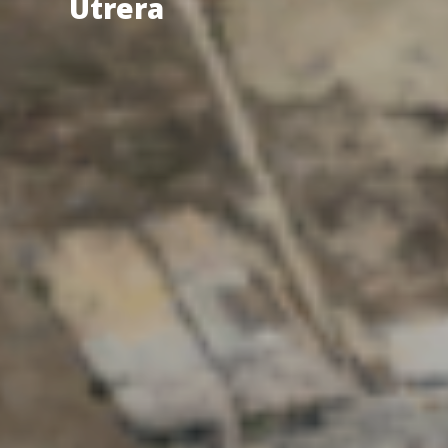
Utrera