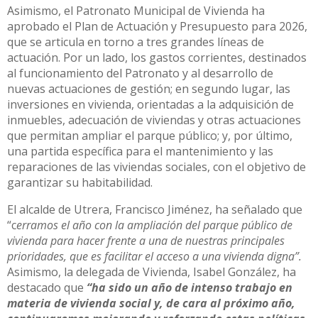
Asimismo, el Patronato Municipal de Vivienda ha
aprobado el Plan de Actuación y Presupuesto para 2026,
que se articula en torno a tres grandes líneas de
actuación. Por un lado, los gastos corrientes, destinados
al funcionamiento del Patronato y al desarrollo de
nuevas actuaciones de gestión; en segundo lugar, las
inversiones en vivienda, orientadas a la adquisición de
inmuebles, adecuación de viviendas y otras actuaciones
que permitan ampliar el parque público; y, por último,
una partida específica para el mantenimiento y las
reparaciones de las viviendas sociales, con el objetivo de
garantizar su habitabilidad.
El alcalde de Utrera, Francisco Jiménez, ha señalado que
“c
erramos el año con la ampliación del parque público de
vivienda para hacer frente a una de nuestras principales
prioridades, que es facilitar el acceso a una vivienda digna”.
Asimismo, la delegada de Vivienda, Isabel González, ha
destacado que
“ha sido un año de intenso trabajo en
materia de vivienda social y, de cara al próximo año,