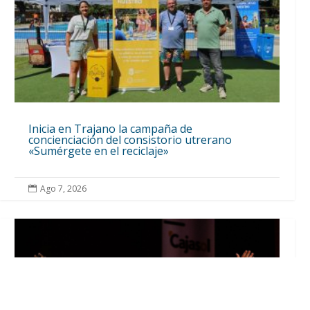
Inicia en Trajano la campaña de
concienciación del consistorio utrerano
«Sumérgete en el reciclaje»
Ago 7, 2026
