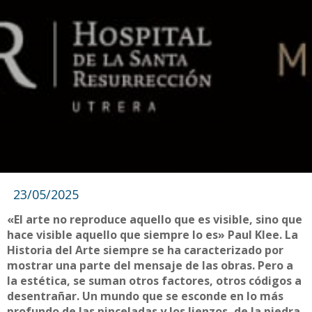
23/05/2025
«El arte no reproduce aquello que es visible, sino que
hace visible aquello que siempre lo es» Paul Klee. La
Historia del Arte siempre se ha caracterizado por
mostrar una parte del mensaje de las obras. Pero a
la estética, se suman otros factores, otros códigos a
desentrañar. Un mundo que se esconde en lo más
profundo de las pinceladas y los lienzos, de la piedra