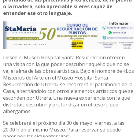
o la madera, solo apreciable si eres capaz de
entender ese otro lenguaje.
Desde el Museo Hospital Santa Resurrección ofrecen
una visita con la que poder descubrir aquello que no se
ve, el alma de las obras artísticas. Bajo el nombre de «Los
Misterios del Arte en el Museo Hospital Santa
Resurrección de Utrera» se recorrerá el patrimonio de la
Casa, alternándolo con otros elementos artísticos que se
esconden por Utrera. Una nueva experiencia con la que
disfrutar, descubrir y profundizar en el tesoro que
albergamos.
Se celebrará el próximo día 30 de mayo, viernes, a las
20:00 h en el mismo Museo. Para reservar se puede
hacer por las siguientes vías: