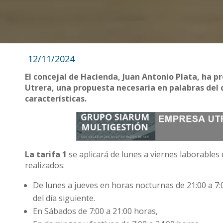
12/11/2024
El concejal de Hacienda, Juan Antonio Plata, ha pr
Utrera, una propuesta necesaria en palabras del 
características.
La tarifa 1
se aplicará de lunes a viernes laborables 
realizados:
De lunes a jueves en horas nocturnas de 21:00 a 7
del día siguiente.
En Sábados de 7:00 a 21:00 horas,