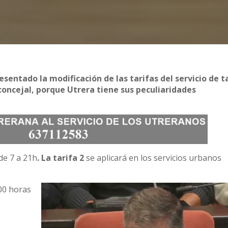
esentado la modificación de las tarifas del servicio de t
concejal, porque Utrera tiene sus peculiaridades
de 7 a 21h
. La tarifa 2
se aplicará en los servicios urbanos
:00 horas