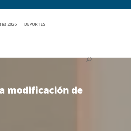
zas 2026
DEPORTES
la modificación de