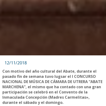
12/11/2018
Con motivo del año cultural del Abate, durante el
pasado fin de semana tuvo lugsar el I CONCURSO
NACIONAL DE MÚSICA DE CÁMARA DE UTRERA “ABATE
MARCHENA”, el mismo que ha contado con una gran
participación se celebró en el Convento de la
Inmaculada Concepción (Madres Carmelitas»,
durante el sábado y el domingo.