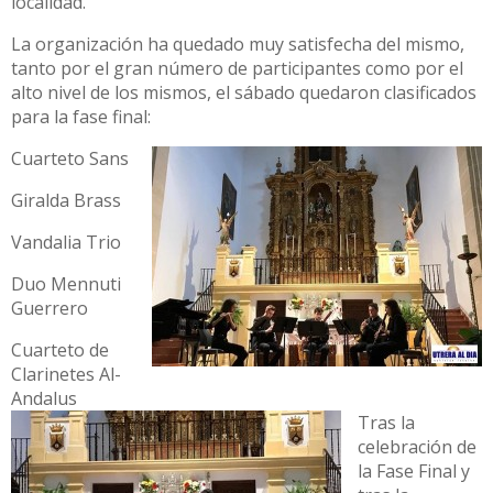
localidad.
La organización ha quedado muy satisfecha del mismo,
tanto por el gran número de participantes como por el
alto nivel de los mismos, el sábado quedaron clasificados
para la fase final:
Cuarteto Sans
Giralda Brass
Vandalia Trio
Duo Mennuti
Guerrero
Cuarteto de
Clarinetes Al-
Andalus
Tras la
celebración de
la Fase Final y