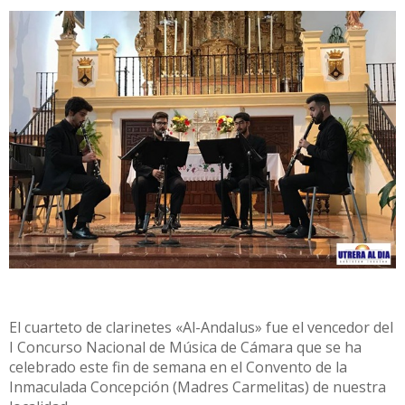
El cuarteto de clarinetes «Al-Andalus» fue el vencedor del
I Concurso Nacional de Música de Cámara que se ha
celebrado este fin de semana en el Convento de la
Inmaculada Concepción (Madres Carmelitas) de nuestra