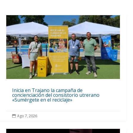
Inicia en Trajano la campaña de
concienciación del consistorio utrerano
«Sumérgete en el reciclaje»
Ago 7, 2026
