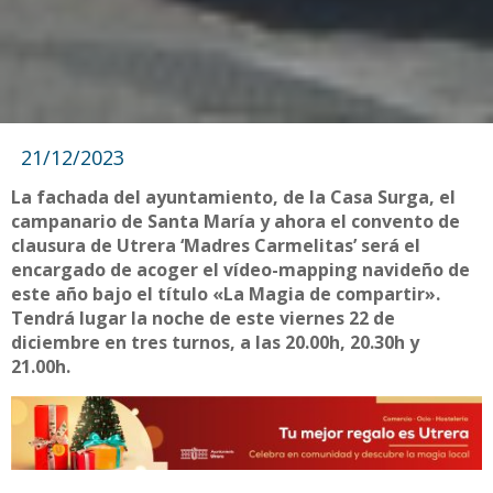
21/12/2023
La fachada del ayuntamiento, de la Casa Surga, el
campanario de Santa María y ahora el convento de
clausura de Utrera ‘Madres Carmelitas’ será el
encargado de acoger el vídeo-mapping navideño de
este año bajo el título «La Magia de compartir».
Tendrá lugar la noche de este viernes 22 de
diciembre en tres turnos, a las 20.00h, 20.30h y
21.00h.