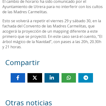
El cambio de horario ha sido comunicado por el
Ayuntamiento de Utrera para no interferir con los cultos
de las Madres Carmelitas.
Esto se volverá a repetir el viernes 29 y sábado 30, en la
fachada del Convento de las Madres Carmelitas, que
acogerá la proyección de un mapping diferente a este
primero que se proyectó. En este caso será el cuento, “El
árbol mágico de la Navidad”, con pases a las 20h, 20.30h
y 21 horas.
Compartir
Otras noticias