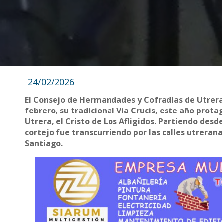
24/02/2026
El Consejo de Hermandades y Cofradías de Utrera
febrero, su tradicional Via Crucis, este año prot
Utrera, el Cristo de Los Afligidos. Partiendo desd
cortejo fue transcurriendo por las calles utreran
Santiago.