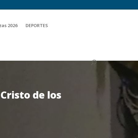
zas 2026
DEPORTES
Cristo de los