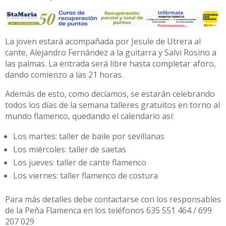
La joven estará acompañada por Jesule de Utrera al
cante, Alejandro Fernández a la guitarra y Salvi Rosino a
las palmas. La entrada será libre hasta completar aforo,
dando comienzo a las 21 horas.
Además de esto, como decíamos, se estarán celebrando
todos los días de la semana talleres gratuitos en torno al
mundo flamenco, quedando el calendario así:
Los martes: taller de baile por sevillanas
Los miércoles: taller de saetas
Los jueves: taller de cante flamenco
Los viernes: taller flamenco de costura
Para más detalles debe contactarse con los responsables
de la Peña Flamenca en los teléfonos 635 551 464 / 699
207 029