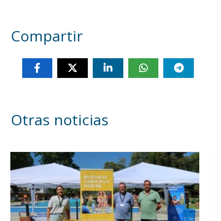
Compartir
Otras noticias