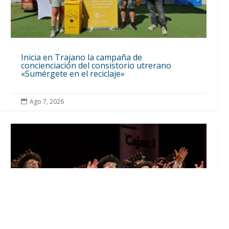
Inicia en Trajano la campaña de
concienciación del consistorio utrerano
«Sumérgete en el reciclaje»
Ago 7, 2026
