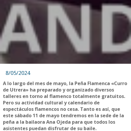
8/05/2024
A lo largo del mes de mayo, la Peña Flamenca «Curro
de Utrera» ha preparado y organizado diversos
talleres en torno al flamenco totalmente gratuitos.
Pero su actividad cultural y calendario de
espectáculos flamencos no cesa. Tanto es así, que
este sábado 11 de mayo tendremos en la sede de la
peña a la bailaora Ana Ojeda para que todos los
asistentes puedan disfrutar de su baile.