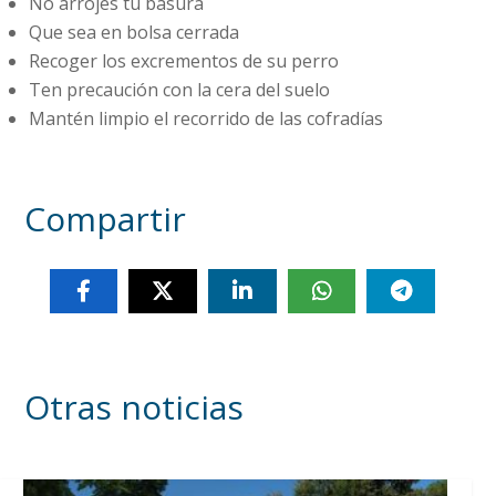
No arrojes tu basura
Que sea en bolsa cerrada
Recoger los excrementos de su perro
Ten precaución con la cera del suelo
Mantén limpio el recorrido de las cofradías
Compartir
Otras noticias