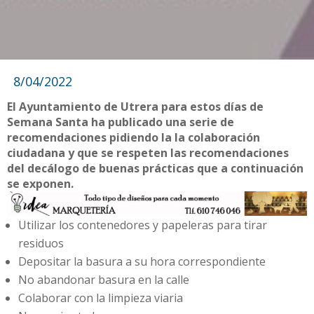
8/04/2022
El Ayuntamiento de Utrera para estos días de
Semana Santa ha publicado una serie de
recomendaciones pidiendo la la colaboración
ciudadana y que se respeten las recomendaciones
del decálogo de buenas prácticas que a continuación
se exponen.
Utilizar los contenedores y papeleras para tirar
residuos
Depositar la basura a su hora correspondiente
No abandonar basura en la calle
Colaborar con la limpieza viaria