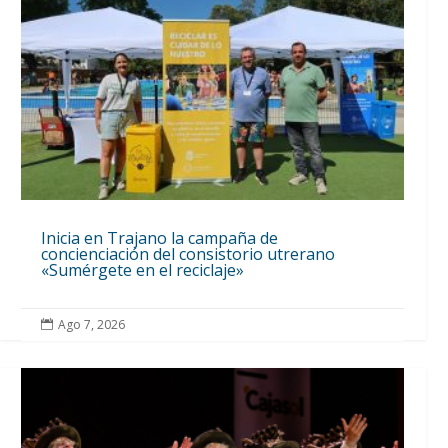
Inicia en Trajano la campaña de
concienciación del consistorio utrerano
«Sumérgete en el reciclaje»
Ago 7, 2026
