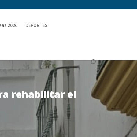
zas 2026
DEPORTES
a rehabilitar el