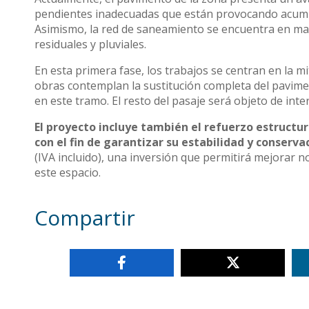
pendientes inadecuadas que están provocando acumu
Asimismo, la red de saneamiento se encuentra en mal
residuales y pluviales.
En esta primera fase, los trabajos se centran en la mi
obras contemplan la sustitución completa del pavime
en este tramo. El resto del pasaje será objeto de int
El proyecto incluye también el refuerzo estructur
con el fin de garantizar su estabilidad y conserva
(IVA incluido), una inversión que permitirá mejorar 
este espacio.
Compartir