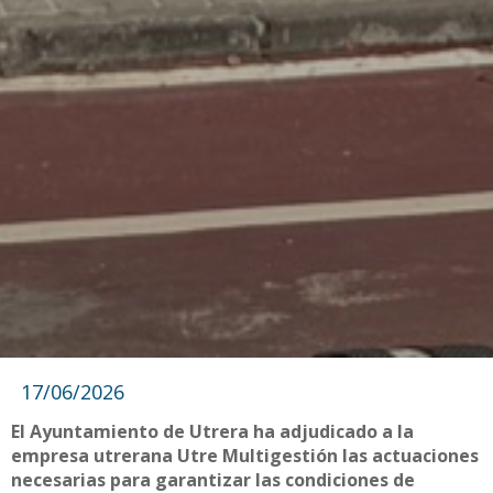
17/06/2026
El Ayuntamiento de Utrera ha adjudicado a la
empresa utrerana Utre Multigestión las actuaciones
necesarias para garantizar las condiciones de