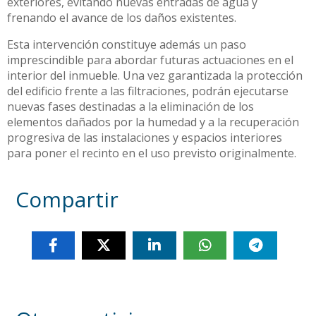
exteriores, evitando nuevas entradas de agua y
frenando el avance de los daños existentes.
Esta intervención constituye además un paso
imprescindible para abordar futuras actuaciones en el
interior del inmueble. Una vez garantizada la protección
del edificio frente a las filtraciones, podrán ejecutarse
nuevas fases destinadas a la eliminación de los
elementos dañados por la humedad y a la recuperación
progresiva de las instalaciones y espacios interiores
para poner el recinto en el uso previsto originalmente.
Compartir