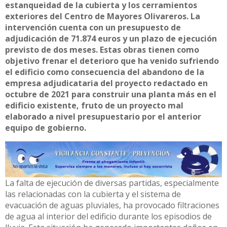
estanqueidad de la cubierta y los cerramientos
exteriores del Centro de Mayores Olivareros. La
intervención cuenta con un presupuesto de
adjudicación de 71.874 euros y un plazo de ejecución
previsto de dos meses. Estas obras tienen como
objetivo frenar el deterioro que ha venido sufriendo
el edificio como consecuencia del abandono de la
empresa adjudicataria del proyecto redactado en
octubre de 2021 para construir una planta más en el
edificio existente, fruto de un proyecto mal
elaborado a nivel presupuestario por el anterior
equipo de gobierno.
La falta de ejecución de diversas partidas, especialmente
las relacionadas con la cubierta y el sistema de
evacuación de aguas pluviales, ha provocado filtraciones
de agua al interior del edificio durante los episodios de