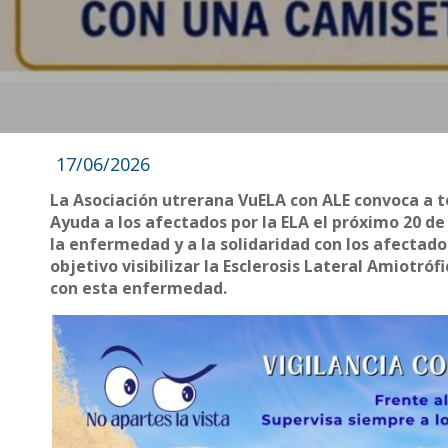
17/06/2026
La Asociación utrerana VuELA con ALE convoca a to
Ayuda a los afectados por la ELA el próximo 20 de
la enfermedad y a la solidaridad con los afectad
objetivo visibilizar la Esclerosis Lateral Amiotró
con esta enfermedad.