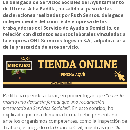
La delegada de Servicios Sociales del Ayuntamiento
de Utrera, Alba Padilla, ha salido al paso de las
declaraciones realizadas por Ruth Santos, delegada
independiente del comité de empresa de las
trabajadoras del Servicio de Ayuda a Domicilio, en
relación con distintos asuntos laborales vinculados a
la empresa OHL Servicios-Ingesan S.A., adjudicataria
de la prestación de este servicio.
Padilla ha querido aclarar, en primer lugar, que “
no es lo
mismo una denuncia formal que una reclamación
presentada en Servicios Sociales”.
En este sentido, ha
explicado que una denuncia formal debe presentarse
ante los organismos competentes, como la Inspección de
Trabajo, el juzgado o la Guardia Civil, mientras que
“lo