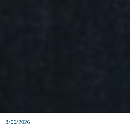
3/06/2026