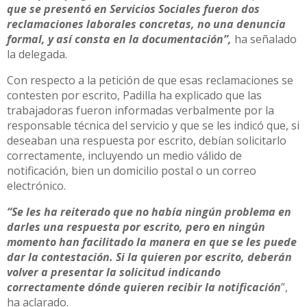
que se presentó en Servicios Sociales fueron dos
reclamaciones laborales concretas, no una denuncia
formal, y así consta en la documentación”,
ha señalado
la delegada.
Con respecto a la petición de que esas reclamaciones se
contesten por escrito, Padilla ha explicado que las
trabajadoras fueron informadas verbalmente por la
responsable técnica del servicio y que se les indicó que, si
deseaban una respuesta por escrito, debían solicitarlo
correctamente, incluyendo un medio válido de
notificación, bien un domicilio postal o un correo
electrónico.
“Se les ha reiterado que no había ningún problema en
darles una respuesta por escrito, pero en ningún
momento han facilitado la manera en que se les puede
dar la contestación. Si la quieren por escrito, deberán
volver a presentar la solicitud indicando
correctamente dónde quieren recibir la notificación
”,
ha aclarado.