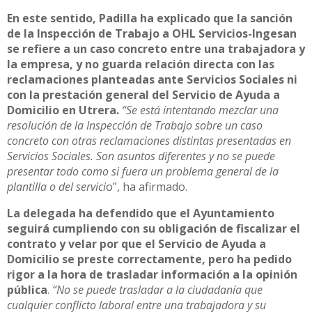
En este sentido, Padilla ha explicado que la sanción
de la Inspección de Trabajo a OHL Servicios-Ingesan
se refiere a un caso concreto entre una trabajadora y
la empresa, y no guarda relación directa con las
reclamaciones planteadas ante Servicios Sociales ni
con la prestación general del Servicio de Ayuda a
Domicilio en Utrera.
“Se está intentando mezclar una
resolución de la Inspección de Trabajo sobre un caso
concreto con otras reclamaciones distintas presentadas en
Servicios Sociales. Son asuntos diferentes y no se puede
presentar todo como si fuera un problema general de la
plantilla o del servici
o”, ha afirmado.
La delegada ha defendido que el Ayuntamiento
seguirá cumpliendo con su obligación de fiscalizar el
contrato y velar por que el Servicio de Ayuda a
Domicilio se preste correctamente, pero ha pedido
rigor a la hora de trasladar información a la opinión
pública
.
“No se puede trasladar a la ciudadanía que
cualquier conflicto laboral entre una trabajadora y su