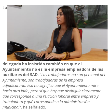
La
delegada ha insistido también en que el
Ayuntamiento no es la empresa empleadora de las
auxiliares del SAD. “
Las trabajadoras no son personal del
Ayuntamiento, son trabajadoras de la empresa
adjudicataria. Eso no significa que el Ayuntamiento mire
hacia otro lado, pero sí que hay que distinguir claramente
qué corresponde a una relación laboral entre empresa y
trabajadora y qué corresponde a la administración
municipal”
, ha señalado.