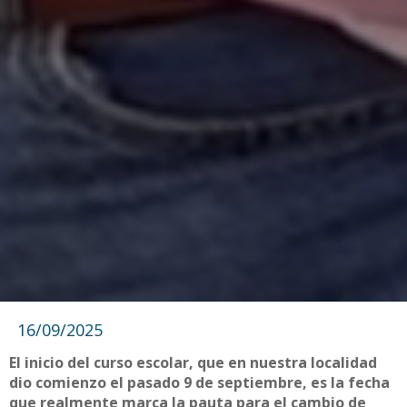
16/09/2025
El inicio del curso escolar, que en nuestra localidad
dio comienzo el pasado 9 de septiembre, es la fecha
que realmente marca la pauta para el cambio de