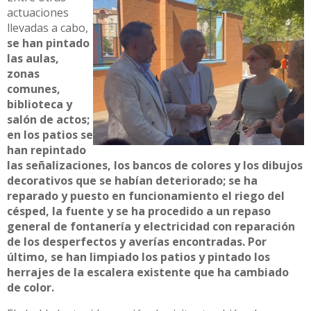
actuaciones
llevadas a cabo,
se han pintado
las aulas,
zonas
comunes,
biblioteca y
salón de actos;
en los patios se
han repintado
las señalizaciones, los bancos de colores y los dibujos
decorativos que se habían deteriorado; se ha
reparado y puesto en funcionamiento el riego del
césped, la fuente y se ha procedido a un repaso
general de fontanería y electricidad con reparación
de los desperfectos y averías encontradas. Por
último, se han limpiado los patios y pintado los
herrajes de la escalera existente que ha cambiado
de color.