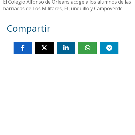
El Colegio Alfonso de Orleans acoge a los alumnos de las
barriadas de Los Militares, El Junquillo y Campoverde.
Compartir
Otras noticias