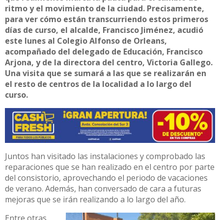
ritmo y el movimiento de la ciudad. Precisamente,
para ver cómo están transcurriendo estos primeros
días de curso, el alcalde, Francisco Jiménez, acudió
este lunes al Colegio Alfonso de Orleans,
acompañado del delegado de Educación, Francisco
Arjona, y de la directora del centro, Victoria Gallego.
Una visita que se sumará a las que se realizarán en
el resto de centros de la localidad a lo largo del
curso.
Juntos han visitado las instalaciones y comprobado las
reparaciones que se han realizado en el centro por parte
del consistorio, aprovechando el periodo de vacaciones
de verano. Además, han conversado de cara a futuras
mejoras que se irán realizando a lo largo del año.
Entre otras