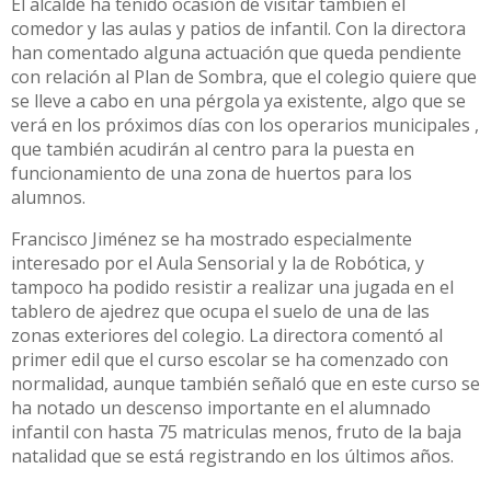
El alcalde ha tenido ocasión de visitar también el
comedor y las aulas y patios de infantil. Con la directora
han comentado alguna actuación que queda pendiente
con relación al Plan de Sombra, que el colegio quiere que
se lleve a cabo en una pérgola ya existente, algo que se
verá en los próximos días con los operarios municipales ,
que también acudirán al centro para la puesta en
funcionamiento de una zona de huertos para los
alumnos.
Francisco Jiménez se ha mostrado especialmente
interesado por el Aula Sensorial y la de Robótica, y
tampoco ha podido resistir a realizar una jugada en el
tablero de ajedrez que ocupa el suelo de una de las
zonas exteriores del colegio. La directora comentó al
primer edil que el curso escolar se ha comenzado con
normalidad, aunque también señaló que en este curso se
ha notado un descenso importante en el alumnado
infantil con hasta 75 matriculas menos, fruto de la baja
natalidad que se está registrando en los últimos años.