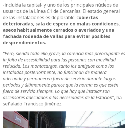
-incluida la capital- y uno de los principales núcleos de
usuarios de la Línea C1 de Cercanías. El estado general
de las instalaciones es deplorable: c
ubiertas
deterioradas, sala de espera en malas condiciones,
aseos habitualmente cerrados o averiados y una
fachada rodeada de vallas para evitar posibles
desprendimientos.
“Pero, siendo todo ello grave, la carencia más preocupante es
la falta de accesibilidad para las personas con movilidad
reducida. Los montacargas, tanto los antiguos como los
instalados posteriormente, no funcionan de manera
adecuada y permanecen fuera de servicio durante largos
periodos y últimamente parece que la norma es que estén
fuera de servicio siempre. Lo que hay que instalar son
ascensores adecuados a las necesidades de la Estación
”, ha
señalado Francisco Jiménez.