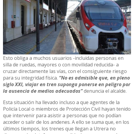
Esto obliga a muchos usuarios -incluidas personas en
silla de ruedas, mayores o con movilidad reducida- a
cruzar directamente las vías, con el consiguiente riesgo
para su integridad física.
“No es admisible que, en pleno
siglo XXI, viajar en tren suponga ponerse en peligro por
la ausencia de medios adecuados”
denuncia el alcalde.
Esta situación ha llevado incluso a que agentes de la
Policía Local o miembros de Protección Civil hayan tenido
que intervenir para asistir a personas que no podían
acceder o salir de los andenes. A ello se suma que, en los
últimos tiempos, los trenes que llegan a Utrera no