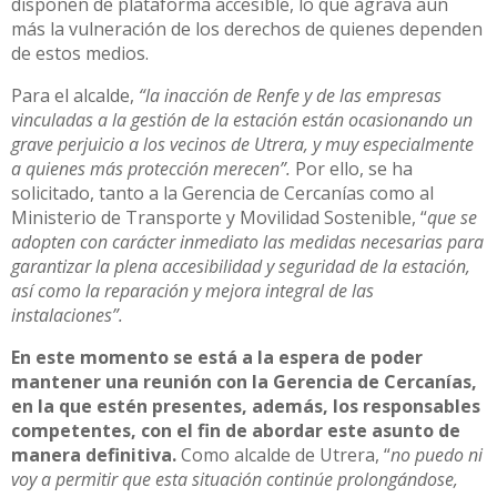
disponen de plataforma accesible, lo que agrava aún
más la vulneración de los derechos de quienes dependen
de estos medios.
Para el alcalde,
“la inacción de Renfe y de las empresas
vinculadas a la gestión de la estación están ocasionando un
grave perjuicio a los vecinos de Utrera, y muy especialmente
a quienes más protección merecen”.
Por ello, se ha
solicitado, tanto a la Gerencia de Cercanías como al
Ministerio de Transporte y Movilidad Sostenible, “
que se
adopten con carácter inmediato las medidas necesarias para
garantizar la plena accesibilidad y seguridad de la estación,
así como la reparación y mejora integral de las
instalaciones”.
En este momento se está a la espera de poder
mantener una reunión con la Gerencia de Cercanías,
en la que estén presentes, además, los responsables
competentes, con el fin de abordar este asunto de
manera definitiva.
Como alcalde de Utrera, “
no puedo ni
voy a permitir que esta situación continúe prolongándose,