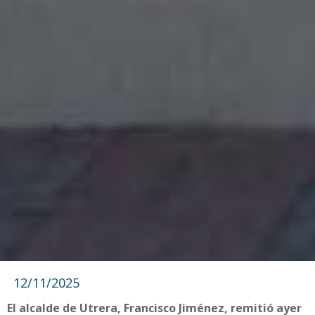
12/11/2025
El alcalde de Utrera, Francisco Jiménez, remitió ayer