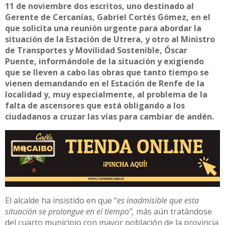
11 de noviembre dos escritos, uno destinado al
Gerente de Cercanías, Gabriel Cortés Gómez, en el
que solicita una reunión urgente para abordar la
situación de la Estación de Utrera, y otro al Ministro
de Transportes y Movilidad Sostenible, Óscar
Puente, informándole de la situación y exigiendo
que se lleven a cabo las obras que tanto tiempo se
vienen demandando en el Estación de Renfe de la
localidad y, muy especialmente, al problema de la
falta de ascensores que está obligando a los
ciudadanos a cruzar las vías para cambiar de andén.
El alcalde ha insistido en que “
es inadmisible que esta
situación se prolongue en el tiempo”,
más aún tratándose
del cuarto municipio con mayor población de la provincia