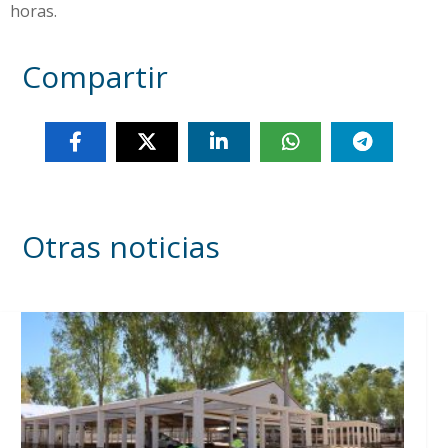
horas.
Compartir
Otras noticias