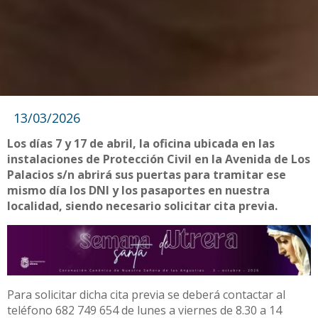
13/03/2026
Los días 7 y 17 de abril, la oficina ubicada en las
instalaciones de Protección Civil en la Avenida de Los
Palacios s/n abrirá sus puertas para tramitar ese
mismo día los DNI y los pasaportes en nuestra
localidad, siendo necesario solicitar cita previa.
Para solicitar dicha cita previa se deberá contactar al
teléfono 682 749 654 de lunes a viernes de 8.30 a 14