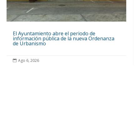
El Ayuntamiento abre el periodo de
información pública de la nueva Ordenanza
de Urbanismo
Ago 6, 2026
