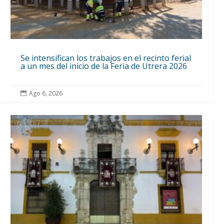
Se intensifican los trabajos en el recinto ferial
a un mes del inicio de la Feria de Utrera 2026
Ago 6, 2026
