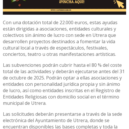
Con una dotación total de 22.000 euros, estas ayudas
están dirigidas a asociaciones, entidades culturales y
colectivos sin ánimo de lucro con sede en Utrera que
desarrollen proyectos destinados a fomentar la vida
cultural local a través de espectáculos, festivales,
conciertos, teatro u otras manifestaciones artísticas.
Las subvenciones podrán cubrir hasta el 80 % del coste
total de las actividades y deberán ejecutarse antes del 31
de octubre de 2025. Podrán optar a ellas asociaciones y
entidades con personalidad jurídica propia y sin ánimo
de lucro, así como entidades inscritas en el Registro de
Entidades Religiosas con domicilio social en el término
municipal de Utrera.
Las solicitudes deberán presentarse a través de la sede
electrónica del Ayuntamiento de Utrera, donde se
encuentran disponibles las bases completas y toda la