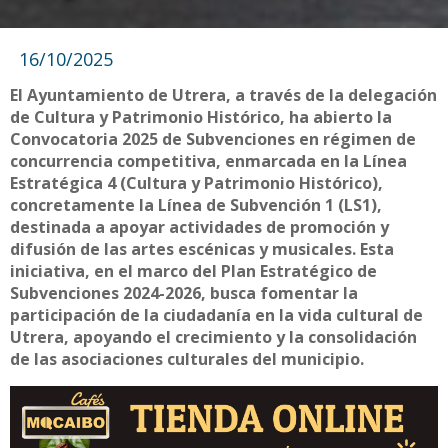
16/10/2025
El Ayuntamiento de Utrera, a través de la delegación
de Cultura y Patrimonio Histórico, ha abierto la
Convocatoria 2025 de Subvenciones en régimen de
concurrencia competitiva, enmarcada en la Línea
Estratégica 4 (Cultura y Patrimonio Histórico),
concretamente la Línea de Subvención 1 (LS1),
destinada a apoyar actividades de promoción y
difusión de las artes escénicas y musicales. Esta
iniciativa, en el marco del Plan Estratégico de
Subvenciones 2024-2026, busca fomentar la
participación de la ciudadanía en la vida cultural de
Utrera, apoyando el crecimiento y la consolidación
de las asociaciones culturales del municipio.