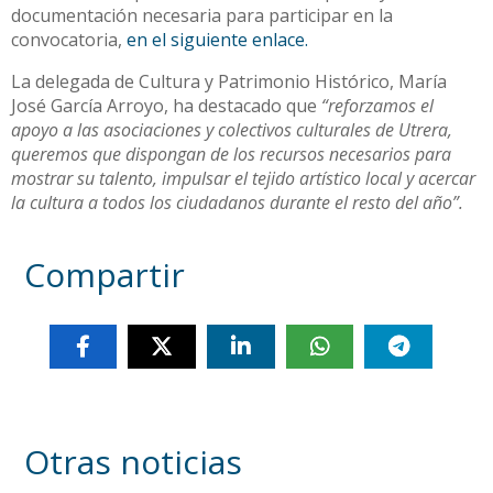
documentación necesaria para participar en la
convocatoria,
en el siguiente enlace.
La delegada de Cultura y Patrimonio Histórico, María
José García Arroyo, ha destacado que
“reforzamos el
apoyo a las asociaciones y colectivos culturales de Utrera,
queremos que dispongan de los recursos necesarios para
mostrar su talento, impulsar el tejido artístico local y acercar
la cultura a todos los ciudadanos durante el resto del año”.
Compartir
Otras noticias