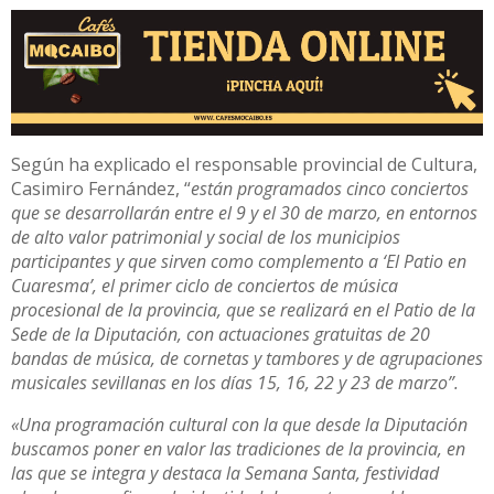
Según ha explicado el responsable provincial de Cultura,
Casimiro Fernández, “
están programados cinco conciertos
que se desarrollarán entre el 9 y el 30 de marzo, en entornos
de alto valor patrimonial y social de los municipios
participantes y que sirven como complemento a ‘El Patio en
Cuaresma’, el primer ciclo de conciertos de música
procesional de la provincia, que se realizará en el Patio de la
Sede de la Diputación, con actuaciones gratuitas de 20
bandas de música, de cornetas y tambores y de agrupaciones
musicales sevillanas en los días 15, 16, 22 y 23 de marzo”.
«Una programación cultural con la que desde la Diputación
buscamos poner en valor las tradiciones de la provincia, en
las que se integra y destaca la Semana Santa, festividad