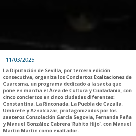
11/03/2025
La Diputación de Sevilla, por tercera edición
consecutiva, organiza los Conciertos Exaltaciones de
Cuaresma, un programa dedicado a la saeta que
pone en marcha el Área de Cultura y Ciudadanía, con
cinco conciertos en cinco ciudades diferentes:
Constantina, La Rinconada, La Puebla de Cazalla,
Umbrete y Aznalcázar, protagonizados por los
saeteros Consolación García Segovia, Fernanda Peña
y Manuel González Cabrera ‘Rubito Hijo’, con Manuel
Martín Martín como exaltador.