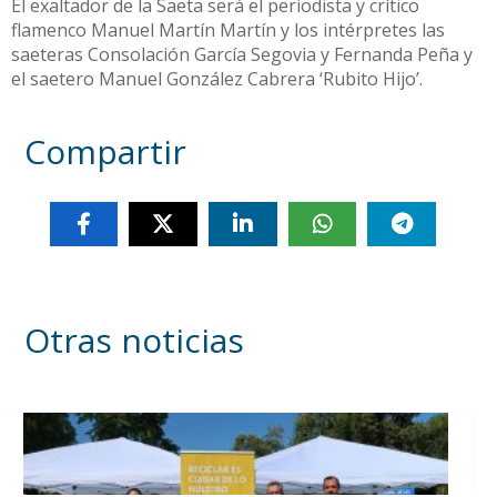
El exaltador de la Saeta será el periodista y crítico
flamenco Manuel Martín Martín y los intérpretes las
saeteras Consolación García Segovia y Fernanda Peña y
el saetero Manuel González Cabrera ‘Rubito Hijo’.
Compartir
Otras noticias