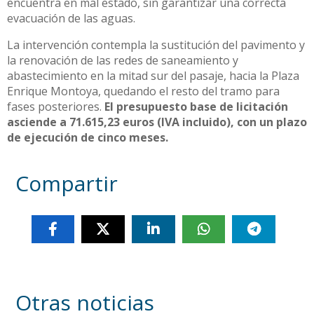
encuentra en mal estado, sin garantizar una correcta
evacuación de las aguas.
La intervención contempla la sustitución del pavimento y
la renovación de las redes de saneamiento y
abastecimiento en la mitad sur del pasaje, hacia la Plaza
Enrique Montoya, quedando el resto del tramo para
fases posteriores.
El presupuesto base de licitación
asciende a 71.615,23 euros (IVA incluido), con un plazo
de ejecución de cinco meses.
Compartir
Otras noticias