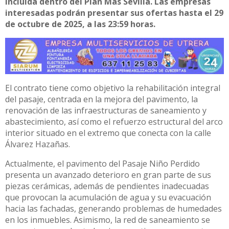
incluida dentro del Plan Más Sevilla. Las empresas
interesadas podrán presentar sus ofertas hasta el 29
de octubre de 2025, a las 23:59 horas.
El contrato tiene como objetivo la rehabilitación integral
del pasaje, centrada en la mejora del pavimento, la
renovación de las infraestructuras de saneamiento y
abastecimiento, así como el refuerzo estructural del arco
interior situado en el extremo que conecta con la calle
Álvarez Hazañas.
Actualmente, el pavimento del Pasaje Niño Perdido
presenta un avanzado deterioro en gran parte de sus
piezas cerámicas, además de pendientes inadecuadas
que provocan la acumulación de agua y su evacuación
hacia las fachadas, generando problemas de humedades
en los inmuebles. Asimismo, la red de saneamiento se