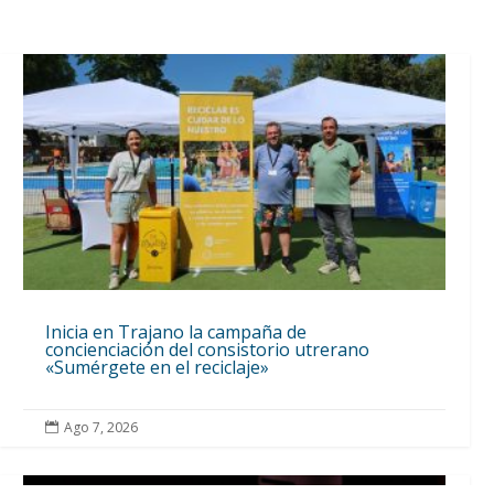
Inicia en Trajano la campaña de
concienciación del consistorio utrerano
«Sumérgete en el reciclaje»
Ago 7, 2026
