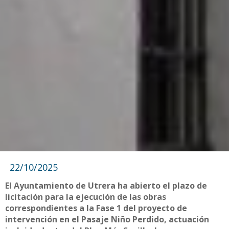
22/10/2025
El Ayuntamiento de Utrera ha abierto el plazo de
licitación para la ejecución de las obras
correspondientes a la Fase 1 del proyecto de
intervención en el Pasaje Niño Perdido, actuación