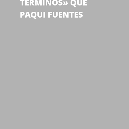
TÉRMINOS» QUE
PAQUI FUENTES