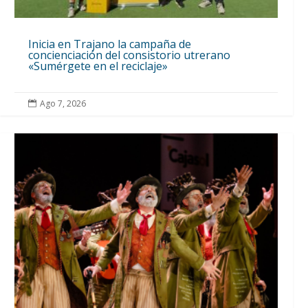
Inicia en Trajano la campaña de
concienciación del consistorio utrerano
«Sumérgete en el reciclaje»
Ago 7, 2026
