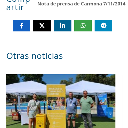
Nota de prensa de Carmona 7/11/2014
artir
Otras noticias