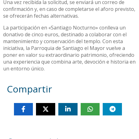
Una vez recibida la solicitud, se enviará un correo de
confirmación y, en caso de completarse el aforo previsto,
se ofrecerán fechas alternativas.
La participación en «Santiago Nocturno» conlleva un
donativo de cinco euros, destinado a colaborar con el
mantenimiento y conservación del templo. Con esta
iniciativa, la Parroquia de Santiago el Mayor vuelve a
poner en valor su extraordinario patrimonio, ofreciendo
una experiencia que combina arte, devoción e historia en
un entorno único.
Compartir