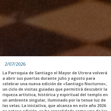
2/07/2026
La Parroquia de Santiago el Mayor de Utrera volverá
a abrir sus puertas durante julio y agosto para
celebrar una nueva edición de «Santiago Nocturno»,
un ciclo de visitas guiadas que permitirá descubrir la
riqueza artística, histórica y espiritual del templo en
un ambiente singular, iluminado por la tenue luz de
las velas. La iniciativa, que alcanza en este año 2026