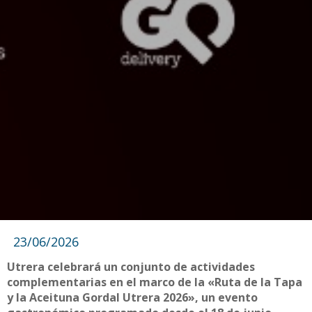
23/06/2026
Utrera celebrará un conjunto de actividades
complementarias en el marco de la «Ruta de la Tapa
y la Aceituna Gordal Utrera 2026», un evento