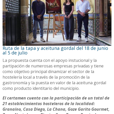
Ruta de la tapa y aceituna gordal del 18 de junio
al 5 de julio
La propuesta cuenta con el apoyo instucional y la
partipación de numerosas empresas privadas y tiene
como objetivo principal dinamizar el sector de la
hostelería local a través de la promoción de la
gastronomía y la puesta en valor de la aceituna gordal
como producto identitario del municipio.
El certamen cuenta con la participación de un total de
21 establecimientos hosteleros de la localidad:
Granaíno, Casa Diego, La Chana, Goze Garito Gourmet,