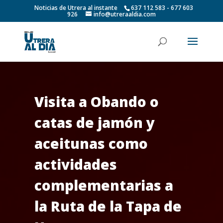
Noticias de Utrera al instante
637 112 583 - 677 603
926
info@utreraaldia.com
Visita a Obando o
catas de jamón y
aceitunas como
actividades
complementarias a
la Ruta de la Tapa de