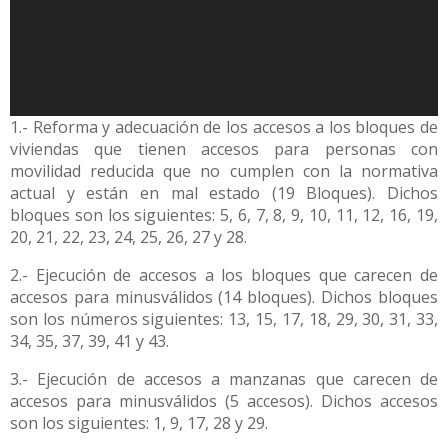
1.- Reforma y adecuación de los accesos a los bloques de
viviendas que tienen accesos para personas con
movilidad reducida que no cumplen con la normativa
actual y están en mal estado (19 Bloques). Dichos
bloques son los siguientes: 5, 6, 7, 8, 9, 10, 11, 12, 16, 19,
20, 21, 22, 23, 24, 25, 26, 27 y 28.
2.- Ejecución de accesos a los bloques que carecen de
accesos para minusválidos (14 bloques). Dichos bloques
son los números siguientes: 13, 15, 17, 18, 29, 30, 31, 33,
34, 35, 37, 39, 41 y 43.
3.- Ejecución de accesos a manzanas que carecen de
accesos para minusválidos (5 accesos). Dichos accesos
son los siguientes: 1, 9, 17, 28 y 29.