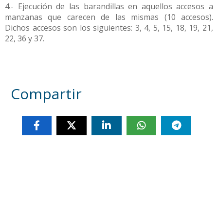
4.- Ejecución de las barandillas en aquellos accesos a
manzanas que carecen de las mismas (10 accesos).
Dichos accesos son los siguientes: 3, 4, 5, 15, 18, 19, 21,
22, 36 y 37.
Compartir
Otras noticias