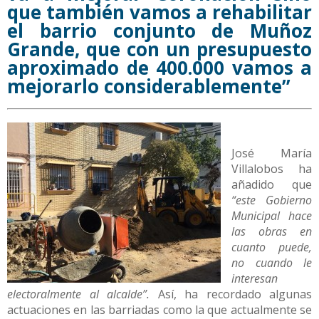
que también vamos a rehabilitar
el barrio conjunto de Muñoz
Grande, que con un presupuesto
aproximado de 400.000 vamos a
mejorarlo considerablemente”
José María
Villalobos ha
añadido que
“este Gobierno
Municipal hace
las obras en
cuanto puede,
no cuando le
interesan
electoralmente al alcalde”.
Así, ha recordado algunas
actuaciones en las barriadas como la que actualmente se