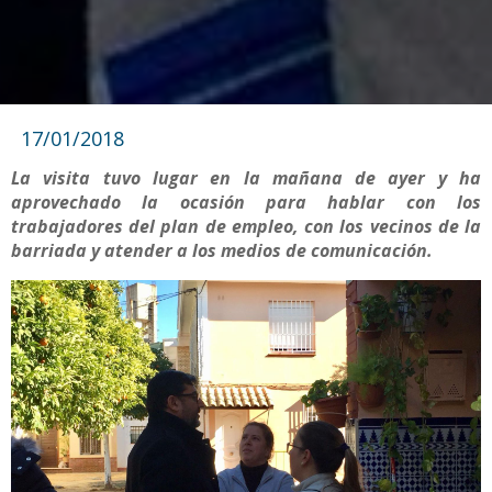
17/01/2018
La visita tuvo lugar en la mañana de ayer y ha
aprovechado la ocasión para hablar con los
trabajadores del plan de empleo, con los vecinos de la
barriada y atender a los medios de comunicación.